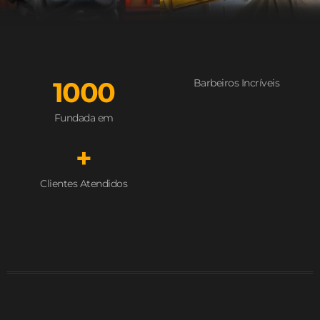
1000
Barbeiros Incríveis
Fundada em
+
Clientes Atendidos